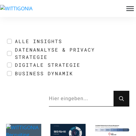
ALLE INSIGHTS
DATENANALYSE & PRIVACY
STRATEGIE
DIGITALE STRATEGIE
BUSINESS DYNAMIK